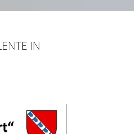
ENTE IN