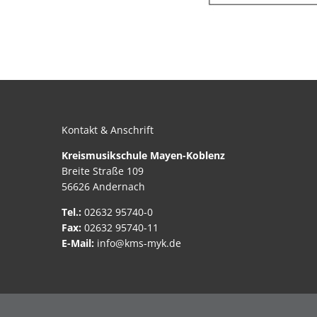
Kontakt & Anschrift
Kreismusikschule Mayen-Koblenz
Breite Straße 109
56626 Andernach
Tel.:
02632 95740-0
Fax:
02632 95740-11
E-Mail:
info@kms-myk.de