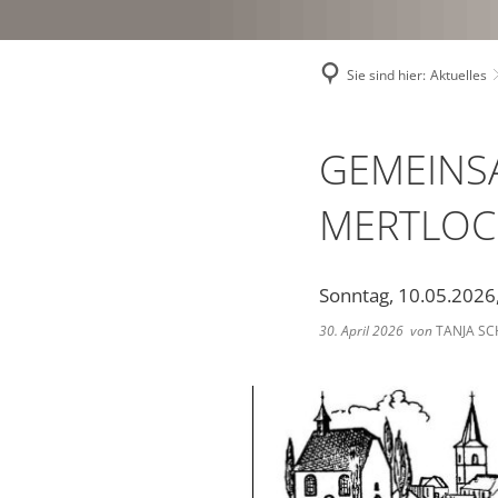
Sie sind hier:
Aktuelles
GEMEINSA
MERTLO
Sonntag, 10.05.2026
30. April 2026
von
TANJA SC